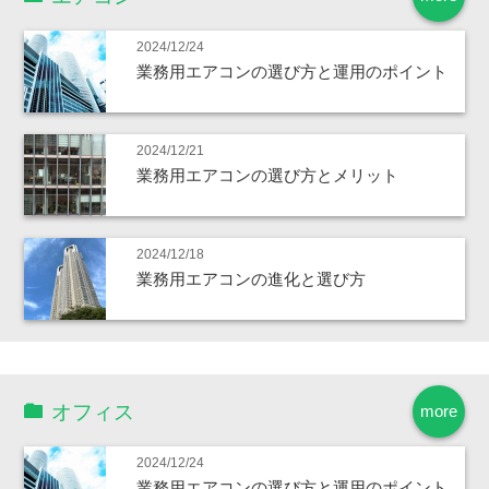
2024/12/24
業務用エアコンの選び方と運用のポイント
2024/12/21
業務用エアコンの選び方とメリット
2024/12/18
業務用エアコンの進化と選び方
オフィス
more
2024/12/24
業務用エアコンの選び方と運用のポイント