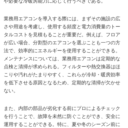
や必要な冷暖房能力に応じて行うべきである。
業務用エアコンを導入する際には、まずその施設の広
さや用途を考慮し、使用する頻度と電力消費量のトー
タルコストを見積もることが重要だ。例えば、フロア
が広い場合、分割型のエアコンを選ぶことも一つの方
法で、効率的にエネルギーを使用することができる。
メンテナンスについては、業務用エアコンは定期的な
点検と清掃が求められる。フィルターや熱交換器はほ
こりや汚れがたまりやすく、これらが冷却・暖房効率
を低下させる原因となるため、定期的な清掃が欠かせ
ない。
また、内部の部品が劣化する前にプロによるチェック
を行うことで、故障を未然に防ぐことができ、安全に
運用することができる。特に、夏や冬のシーズン前に