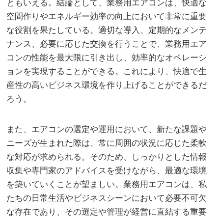
ともいえる。結論として、業務用エアコンは、快適な
空間作りやエネルギー効率の向上において非常に重要
な役割を果たしている。適切な導入、定期的なメンテ
ナンス、必要に応じた交換を行うことで、業務用エア
コンの性能を最大限に引き出し、効率的なオペレーシ
ョンを実現することができる。これにより、快適で生
産性の高いビジネス環境を作り上げることができるだ
ろう。
また、エアコンの選定や運用において、新たな課題や
ニーズが生まれた際は、常に周囲の状況に応じた柔軟
な対応が求められる。そのため、しっかりとした情報
収集や専門家のアドバイスを受けながら、最適な環境
を築いていくことが望ましい。業務用エアコンは、私
たちの日常生活やビジネスシーンにおいて必要不可欠
な存在であり、その選定や管理が経営に直結する重要