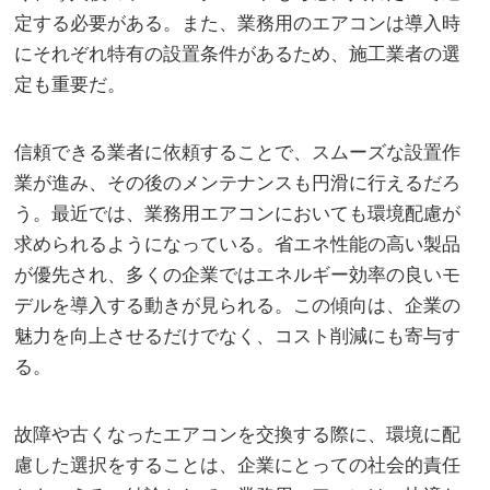
定する必要がある。また、業務用のエアコンは導入時
にそれぞれ特有の設置条件があるため、施工業者の選
定も重要だ。
信頼できる業者に依頼することで、スムーズな設置作
業が進み、その後のメンテナンスも円滑に行えるだろ
う。最近では、業務用エアコンにおいても環境配慮が
求められるようになっている。省エネ性能の高い製品
が優先され、多くの企業ではエネルギー効率の良いモ
デルを導入する動きが見られる。この傾向は、企業の
魅力を向上させるだけでなく、コスト削減にも寄与す
る。
故障や古くなったエアコンを交換する際に、環境に配
慮した選択をすることは、企業にとっての社会的責任