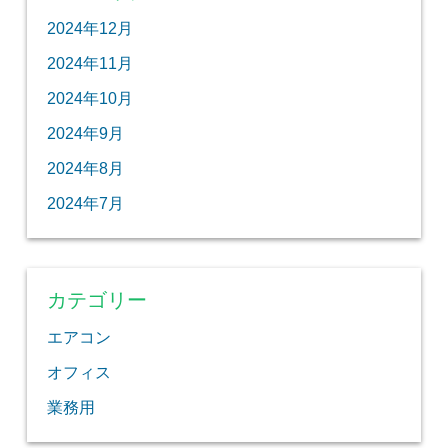
2024年12月
2024年11月
2024年10月
2024年9月
2024年8月
2024年7月
カテゴリー
エアコン
オフィス
業務用