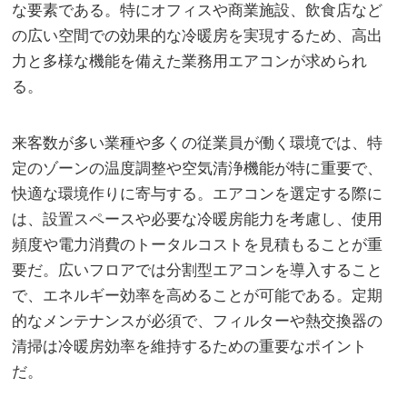
な要素である。特にオフィスや商業施設、飲食店など
の広い空間での効果的な冷暖房を実現するため、高出
力と多様な機能を備えた業務用エアコンが求められ
る。
来客数が多い業種や多くの従業員が働く環境では、特
定のゾーンの温度調整や空気清浄機能が特に重要で、
快適な環境作りに寄与する。エアコンを選定する際に
は、設置スペースや必要な冷暖房能力を考慮し、使用
頻度や電力消費のトータルコストを見積もることが重
要だ。広いフロアでは分割型エアコンを導入すること
で、エネルギー効率を高めることが可能である。定期
的なメンテナンスが必須で、フィルターや熱交換器の
清掃は冷暖房効率を維持するための重要なポイント
だ。