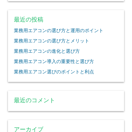
最近の投稿
業務用エアコンの選び方と運用のポイント
業務用エアコンの選び方とメリット
業務用エアコンの進化と選び方
業務用エアコン導入の重要性と選び方
業務用エアコン選びのポイントと利点
最近のコメント
アーカイブ