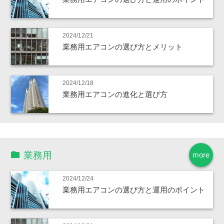
2024/12/21
業務用エアコンの選び方とメリット
2024/12/18
業務用エアコンの進化と選び方
業務用
more
2024/12/24
業務用エアコンの選び方と運用のポイント