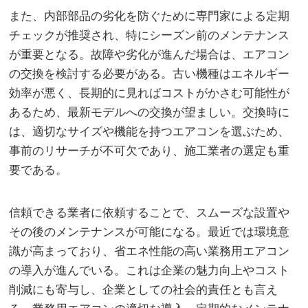
また、内部部品の劣化を防ぐために専門家による定期
チェックが推奨され、特にシーズン前のメンテナンス
が重要となる。故障や劣化が進んだ場合は、エアコン
の交換を検討する必要がある。古い機種はエネルギー
効率が悪く、長期的に見ればコストがかさむ可能性が
あるため、最新モデルへの交換が望ましい。交換時に
は、適切なサイズや機能を持つエアコンを選ぶため、
事前のリサーチが不可欠であり、施工業者の選定も重
要である。
信頼できる業者に依頼することで、スムーズな設置や
その後のメンテナンスが可能になる。最近では環境意
識が高まっており、省エネ性能の高い業務用エアコン
の導入が進んでいる。これは企業の魅力向上やコスト
削減にも寄与し、企業としての社会的責任とも言え