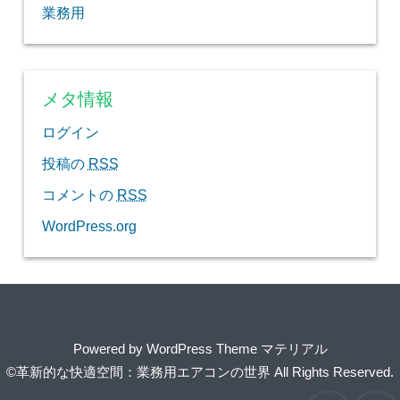
業務用
メタ情報
ログイン
投稿の
RSS
コメントの
RSS
WordPress.org
Powered by
WordPress Theme マテリアル
©革新的な快適空間：業務用エアコンの世界
All Rights Reserved.