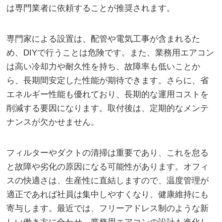
は専門業者に依頼することが推奨されます。
専門家による設置は、配管や電気工事が含まれるた
め、DIYで行うことは危険です。また、業務用エアコン
は高い冷却力や耐久性を持ち、故障率も低いことか
ら、長期間安定した性能が期待できます。さらに、省
エネルギー性能も優れており、長期的な運用コストを
削減する要因になります。取付後は、定期的なメンテ
ナンスが欠かせません。
フィルターやダクトの清掃は重要であり、これを怠る
と故障や劣化の原因になる可能性があります。オフィ
スの快適さは、生産性に直結しますので、温度管理が
適正であれば社員は集中しやすくなり、健康維持にも
寄与します。最近では、フリーアドレス制のような新