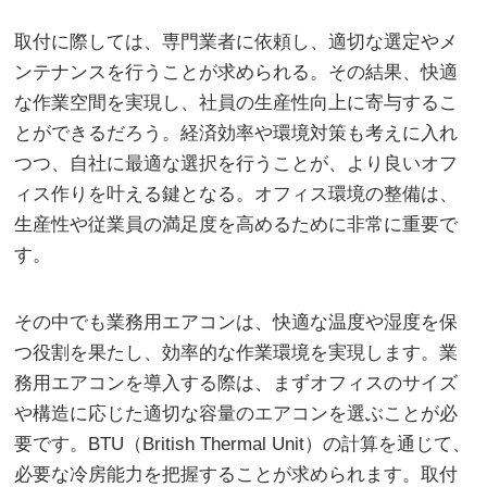
取付に際しては、専門業者に依頼し、適切な選定やメ
ンテナンスを行うことが求められる。その結果、快適
な作業空間を実現し、社員の生産性向上に寄与するこ
とができるだろう。経済効率や環境対策も考えに入れ
つつ、自社に最適な選択を行うことが、より良いオフ
ィス作りを叶える鍵となる。オフィス環境の整備は、
生産性や従業員の満足度を高めるために非常に重要で
す。
その中でも業務用エアコンは、快適な温度や湿度を保
つ役割を果たし、効率的な作業環境を実現します。業
務用エアコンを導入する際は、まずオフィスのサイズ
や構造に応じた適切な容量のエアコンを選ぶことが必
要です。BTU（British Thermal Unit）の計算を通じて、
必要な冷房能力を把握することが求められます。取付