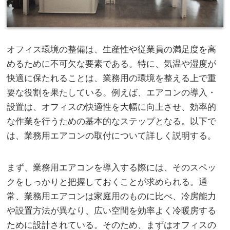
オフィス環境の整備は、生産性や従業員の満足度を高
めるために不可欠な要素である。
特に、気温や湿度が
快適に保たれることは、業務用の環境を整える上で重
要な役割を果たしている。例えば、エアコンの導入・
設置は、オフィスの快適性を大幅に向上させ、効率的
な作業を行うための基本的なステップとなる。以下で
は、業務用エアコンの取付について詳しく説明する。
まず、業務用エアコンを導入する際には、そのスペッ
クをしっかりと把握しておくことが求められる。通
常、業務用エアコンは家庭用のものに比べ、冷房能力
や設置方法が異なり、広い空間を効率よく冷暖房する
ために設計されている。そのため、まずはオフィスの