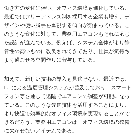
働き方の変化に伴い、オフィス環境も進化している。
最近ではフリーアドレス制を採用する企業も増え、デ
ザインや使い勝手を重視する傾向が強まっている。こ
のような変化に対して、業務用エアコンもそれに応じ
た設計が進んでいる。例えば、システム全体がより静
音性の高いものに改良されてきており、社員が気持ち
よく過ごせる空間作りに寄与している。
加えて、新しい技術の導入も見逃せない。最近では、
IoTによる温度管理システムが普及しており、スマート
フォン等を通じて遠隔でエアコンの調整が可能になっ
ている。このような先進技術を活用することにより、
より快適で効率的なオフィス環境を実現することがで
きるだろう。業務用エアコンは、オフィス環境の整備
に欠かせないアイテムである。