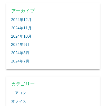
アーカイブ
2024年12月
2024年11月
2024年10月
2024年9月
2024年8月
2024年7月
カテゴリー
エアコン
オフィス