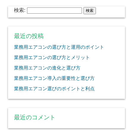
検索:
最近の投稿
業務用エアコンの選び方と運用のポイント
業務用エアコンの選び方とメリット
業務用エアコンの進化と選び方
業務用エアコン導入の重要性と選び方
業務用エアコン選びのポイントと利点
最近のコメント