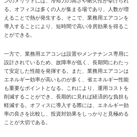
ンのメリットには、冷却力の高さや耐久性が挙げられ
る。オフィスは多くの人が集まる場であり、人数が増
えることで熱が発生する。そこで、業務用エアコンを
導入することにより、短時間で高い冷房効果を得るこ
とができる。
一方で、業務用エアコンは設置やメンテナンス専用に
設計されているため、故障率が低く、長期間にわたっ
て安定した性能を発揮する。また、業務用エアコンは
エネルギー効率が高いものが多く、省エネルギー性能
も重要なポイントとなる。これにより、運用コストを
削減することができ、長期的に見れば経済的な負担も
軽減する。オフィスに導入する際には、エネルギー効
率の良さを比較し、投資対効果をしっかりと見極める
ことが大切である。