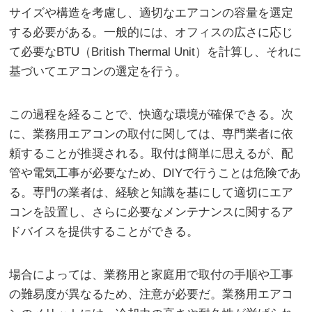
サイズや構造を考慮し、適切なエアコンの容量を選定
する必要がある。一般的には、オフィスの広さに応じ
て必要なBTU（British Thermal Unit）を計算し、それに
基づいてエアコンの選定を行う。
この過程を経ることで、快適な環境が確保できる。次
に、業務用エアコンの取付に関しては、専門業者に依
頼することが推奨される。取付は簡単に思えるが、配
管や電気工事が必要なため、DIYで行うことは危険であ
る。専門の業者は、経験と知識を基にして適切にエア
コンを設置し、さらに必要なメンテナンスに関するア
ドバイスを提供することができる。
場合によっては、業務用と家庭用で取付の手順や工事
の難易度が異なるため、注意が必要だ。業務用エアコ