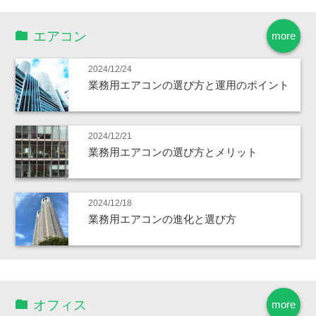
エアコン
more
2024/12/24
業務用エアコンの選び方と運用のポイント
2024/12/21
業務用エアコンの選び方とメリット
2024/12/18
業務用エアコンの進化と選び方
オフィス
more