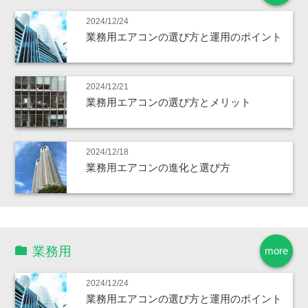
2024/12/24
業務用エアコンの選び方と運用のポイント
2024/12/21
業務用エアコンの選び方とメリット
2024/12/18
業務用エアコンの進化と選び方
業務用
more
2024/12/24
業務用エアコンの選び方と運用のポイント