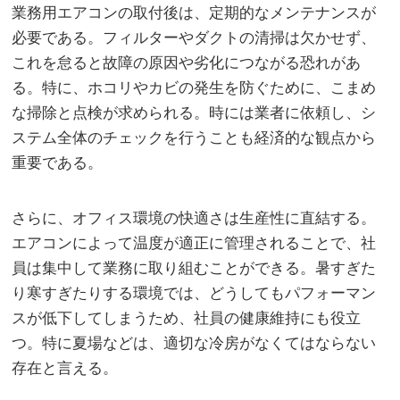
業務用エアコンの取付後は、定期的なメンテナンスが
必要である。フィルターやダクトの清掃は欠かせず、
これを怠ると故障の原因や劣化につながる恐れがあ
る。特に、ホコリやカビの発生を防ぐために、こまめ
な掃除と点検が求められる。時には業者に依頼し、シ
ステム全体のチェックを行うことも経済的な観点から
重要である。
さらに、オフィス環境の快適さは生産性に直結する。
エアコンによって温度が適正に管理されることで、社
員は集中して業務に取り組むことができる。暑すぎた
り寒すぎたりする環境では、どうしてもパフォーマン
スが低下してしまうため、社員の健康維持にも役立
つ。特に夏場などは、適切な冷房がなくてはならない
存在と言える。