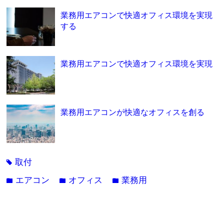
業務用エアコンで快適オフィス環境を実現
する
業務用エアコンで快適オフィス環境を実現
業務用エアコンが快適なオフィスを創る
取付
tag
エアコン
オフィス
業務用
folder
folder
folder