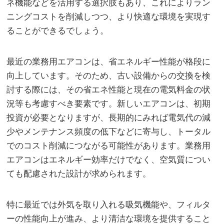
ネ機能などを活用する選択肢もあり、これによりラン
ニングコストを削減しつつ、より快適な環境を実現す
ることができるでしょう。
最近の業務用エアコンは、省エネルギー性能が格段に
向上しています。そのため、古い設備からの交換を検
討する際には、その省エネ性能と現在の電気料金の状
況等も考慮すべき要素です。新しいエアコンは、初期
投資が必要となりますが、長期的にみれば電気代の減
少やメンテナンス頻度の低下などに寄与し、トータル
でのコスト削減につながる可能性があります。業務用
エアコンはエネルギー効率だけでなく、空気質につい
ても配慮された設計が求められます。
特に最近では外気を取り入れる吸気機能や、フィルタ
ーの性能向上が進み、より清洁な環境を提供すること