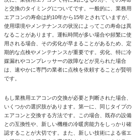
と交換のタイミングについてです。一般的に、業務用
エアコンの寿命は約10年から15年とされていますが、
使用環境やメンテナンスの状況によってこの寿命は異
なることがあります。運転時間が多い場合や頻繁に使
用される場合、その劣化が早まることがあるため、定
期的な点検やメンテナンスが重要です。劣化、特に冷
媒漏れやコンプレッサーの故障などが見られた場合
は、速やかに専門の業者に点検を依頼することが賢明
です。
もし業務用エアコンの交換が必要と判断された場合、
いくつかの選択肢があります。第一に、同じタイプの
エアコンと交換する方法です。この場合、既存の設備
との互換性や、新しい機種の冷暖房能力をしっかり確
認することが大切です。また、新しい技術による省エ