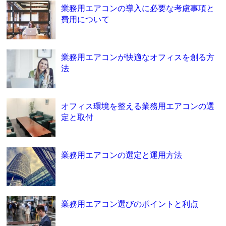
業務用エアコンの導入に必要な考慮事項と
費用について
業務用エアコンが快適なオフィスを創る方
法
オフィス環境を整える業務用エアコンの選
定と取付
業務用エアコンの選定と運用方法
業務用エアコン選びのポイントと利点