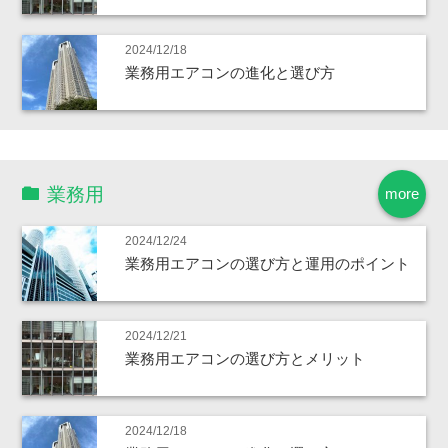
2024/12/18
業務用エアコンの進化と選び方
業務用
more
2024/12/24
業務用エアコンの選び方と運用のポイント
2024/12/21
業務用エアコンの選び方とメリット
2024/12/18