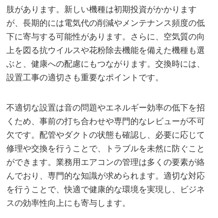
肢があります。新しい機種は初期投資がかかります
が、長期的には電気代の削減やメンテナンス頻度の低
下に寄与する可能性があります。さらに、空気質の向
上を図る抗ウイルスや花粉除去機能を備えた機種も選
ぶと、健康への配慮にもつながります。交換時には、
設置工事の適切さも重要なポイントです。
不適切な設置は音の問題やエネルギー効率の低下を招
くため、事前の打ち合わせや専門的なレビューが不可
欠です。配管やダクトの状態も確認し、必要に応じて
修理や交換を行うことで、トラブルを未然に防ぐこと
ができます。業務用エアコンの管理は多くの要素が絡
んでおり、専門的な知識が求められます。適切な対応
を行うことで、快適で健康的な環境を実現し、ビジネ
スの効率性向上にも寄与します。