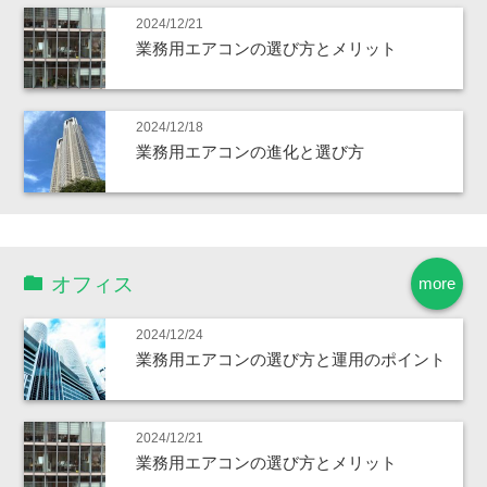
2024/12/21
業務用エアコンの選び方とメリット
2024/12/18
業務用エアコンの進化と選び方
オフィス
more
2024/12/24
業務用エアコンの選び方と運用のポイント
2024/12/21
業務用エアコンの選び方とメリット