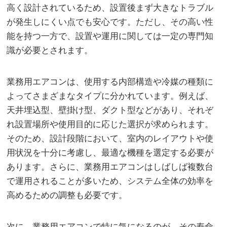
高く設計されているため、設置後まず大きなトラブル
が発生しにくい点でも安心です。ただし、その高い性
能を持つ一方で、設置や運用に関しては一定の専門知
識が必要とされます。
業務用エアコンは、使用する内部構造や冷媒の種類に
よってさまざまなタイプに分かれています。例えば、
天井埋込型、壁掛け型、ダクト型などがあり、それぞ
れ設置場所や使用目的に応じた選択が求められます。
そのため、設計段階において、室内のレイアウトや使
用状況を十分に考慮し、最適な機種を選定する必要が
あります。さらに、業務用エアコンはしばしば複数台
で運用されることが多いため、システム全体の効率を
高めるための調整も必要です。
次に、業務用エアコンで特に気になるのが、その寿命