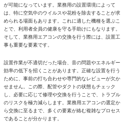
が可能になっています。業務用の設置環境によって
は、特に空気中のウイルスや花粉を除去することが求
められる場面もあります。これに適した機種を選ぶこ
とで、利用者全員の健康を守る手助けにもなります。
そして、業務用エアコンの交換を行う際には、設置工
事も重要な要素です。
設置作業が不適切だった場合、音の問題やエネルギー
効率の低下を招くことがあります。正確な設置を行う
ために、事前の打ち合わせや専門的なレビューが欠か
せません。この際、配管やダクトの状態もチェック
し、必要に応じて修理や交換を行うことで、トラブル
のリスクを極力減らします。業務用エアコンの選定か
ら交換に至るまで、多くの要素が絡む複雑なプロセス
であることが分かります。