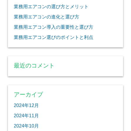
業務用エアコンの選び方とメリット
業務用エアコンの進化と選び方
業務用エアコン導入の重要性と選び方
業務用エアコン選びのポイントと利点
最近のコメント
アーカイブ
2024年12月
2024年11月
2024年10月