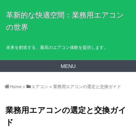
革新的な快適空間：業務用エアコン
の世界
未来を創造する、最高のエアコン体験を提供します。
MENU
Home
»
エアコン
»
業務用エアコンの選定と交換ガイド
業務用エアコンの選定と交換ガイ
ド