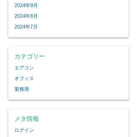
2024年9月
2024年8月
2024年7月
カテゴリー
エアコン
オフィス
業務用
メタ情報
ログイン