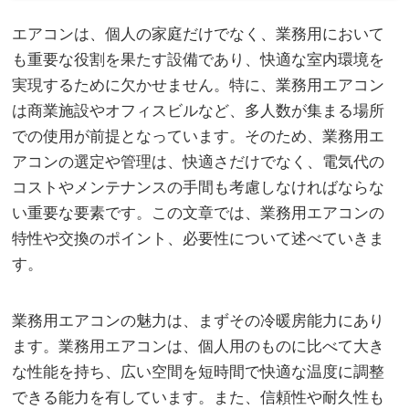
エアコンは、個人の家庭だけでなく、業務用において
も重要な役割を果たす設備であり、快適な室内環境を
実現するために欠かせません。
特に、業務用エアコン
は商業施設やオフィスビルなど、多人数が集まる場所
での使用が前提となっています。そのため、業務用エ
アコンの選定や管理は、快適さだけでなく、電気代の
コストやメンテナンスの手間も考慮しなければならな
い重要な要素です。この文章では、業務用エアコンの
特性や交換のポイント、必要性について述べていきま
す。
業務用エアコンの魅力は、まずその冷暖房能力にあり
ます。業務用エアコンは、個人用のものに比べて大き
な性能を持ち、広い空間を短時間で快適な温度に調整
できる能力を有しています。また、信頼性や耐久性も