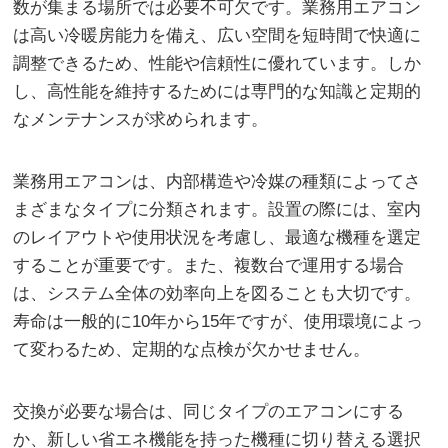
数が集まる場所では必要不可欠です。業務用エアコン
は高い冷暖房能力を備え、広い空間を短時間で快適に
調整できるため、性能や信頼性に優れています。しか
し、高性能を維持するためには専門的な知識と定期的
なメンテナンスが求められます。
業務用エアコンは、内部構造や冷媒の種類によってさ
まざまなタイプに分類されます。設置の際には、室内
のレイアウトや使用状況を考慮し、最適な機種を選定
することが重要です。また、複数台で運用する場合
は、システム全体の効率向上を図ることも大切です。
寿命は一般的に10年から15年ですが、使用環境によっ
て変わるため、定期的な点検が欠かせません。
交換が必要な場合は、同じタイプのエアコンにする
か、新しい省エネ機能を持った機種に切り替える選択