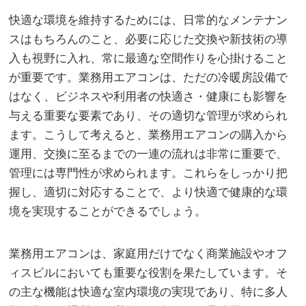
快適な環境を維持するためには、日常的なメンテナン
スはもちろんのこと、必要に応じた交換や新技術の導
入も視野に入れ、常に最適な空間作りを心掛けること
が重要です。業務用エアコンは、ただの冷暖房設備で
はなく、ビジネスや利用者の快適さ・健康にも影響を
与える重要な要素であり、その適切な管理が求められ
ます。こうして考えると、業務用エアコンの購入から
運用、交換に至るまでの一連の流れは非常に重要で、
管理には専門性が求められます。これらをしっかり把
握し、適切に対応することで、より快適で健康的な環
境を実現することができるでしょう。
業務用エアコンは、家庭用だけでなく商業施設やオフ
ィスビルにおいても重要な役割を果たしています。そ
の主な機能は快適な室内環境の実現であり、特に多人